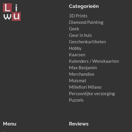
Categorieën
3D Prints
Diamond Painting
Geek
Geur in huis
Geschenkartikelen
Hobby
Kaarsen
Kalenders / Wenskaarten
Max Benjamin
Merchandise
Muismat
Millefiori Milano
Persoonlijke verzorging
Puzzels
Menu
Reviews