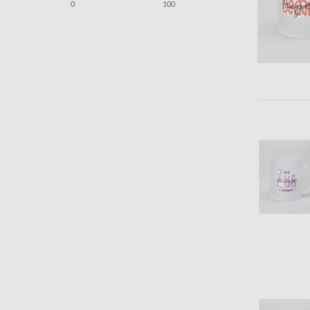
0
100