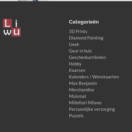
Categorieën
3D Prints
Diamond Painting
Geek
Geur in huis
Geschenkartikelen
Hobby
Kaarsen
Kalenders / Wenskaarten
Max Benjamin
Merchandise
Muismat
Millefiori Milano
Persoonlijke verzorging
Puzzels