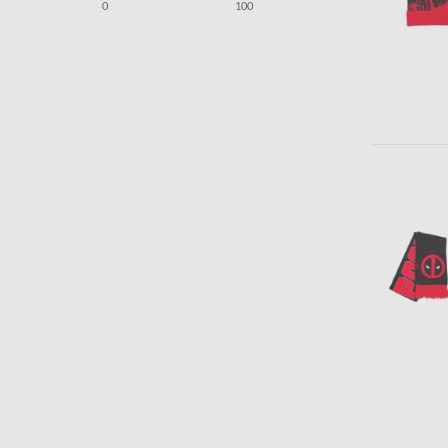
0
100